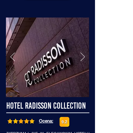
Hotel Radisson Collection
Ocena: