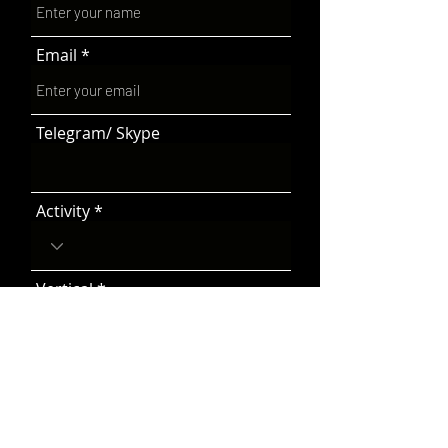
Email
Telegram/ Skype
Activity
Vertical
Message