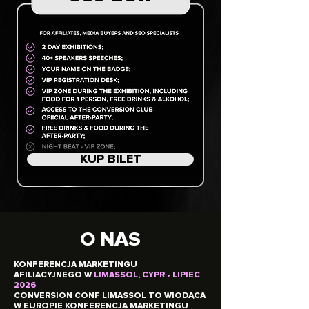
KUP BILET
O NAS
KONFERENCJA MARKETINGU
AFILIACYJNEGO W
LIMASSOL, CYPR • LIPIEC
2026
CONVERSION CONF LIMASSOL TO WIODĄCA
W EUROPIE KONFERENCJA MARKETINGU