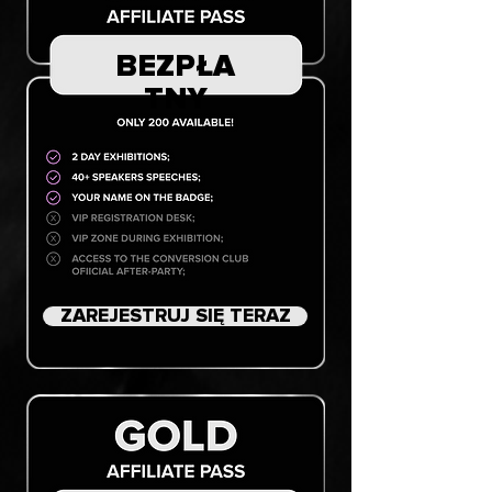
BEZPŁA
TNY
ZAREJESTRUJ SIĘ TERAZ