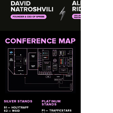
CONFERENCE MAP
SILVER STANDS
PLATINUM
STANDS
S1 — HOLYTRAFF
P1 — TRAFFICSTARS
S2 — MGID