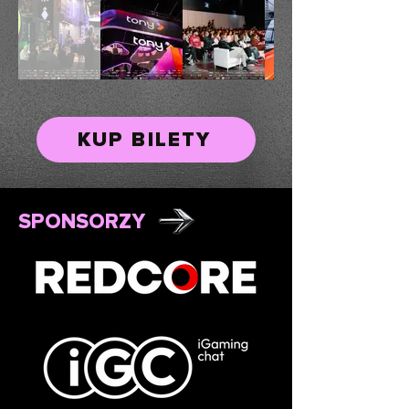
KUP BILETY
SPONSORZY