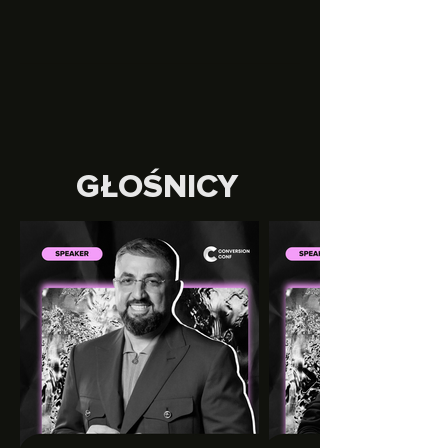
GŁOŚNICY